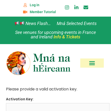
Log in
Member Tutorial
News Flash… Mná Selected Events
See venues for upcoming events in France
and Ireland
Info & Tickets
Please provide a valid activation key.
Activation Key: