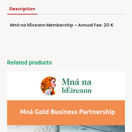
Description
Mn
á na hÉireann Membership – Annual Fee: 20
€
Related products