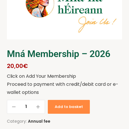
Mná Membership – 2026
20,00
€
Click on Add Your Membership
Proceed to payment with credit/debit card or e-
wallet options
Add to basket
Category:
Annual fee