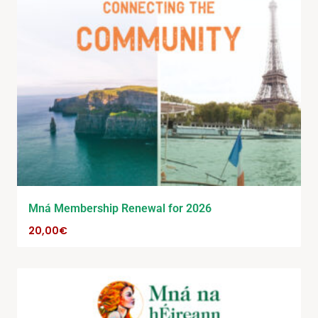
Mná Membership Renewal for 2026
20,00
€