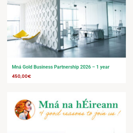
Mná Gold Business Partnership 2026 – 1 year
450,00
€