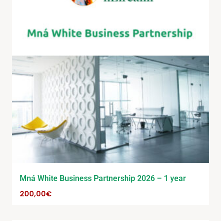
Mná White Business Partnership 2026 – 1 year
200,00
€