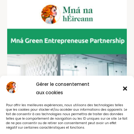
Gérer le consentement
aux cookies
Pour offrir les meilleures expériences, nous utilisons des technologies telles
que les cookies pour stocker et/ou accéder aux informations des appareils. Le
fait de consentir à ces technologies nous permettra de traiter des données
telles que le comportement de navigation ou les ID uniques sur ce site. Le fait
de ne pas consentir ou de retirer son consentement peut avoir un effet
négatif sur certaines caractéristiques et fonctions.
Mná Green Partnership Renewal 2026