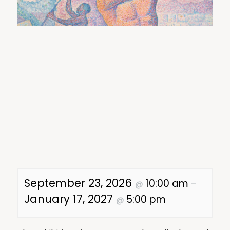
September 23, 2026
10:00 am
@
–
January 17, 2027
5:00 pm
@