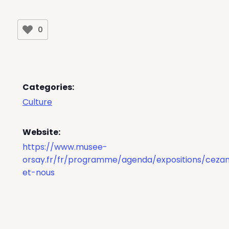
0
Categories:
Culture
Website:
https://www.musee-
orsay.fr/fr/programme/agenda/expositions/ceza
et-nous