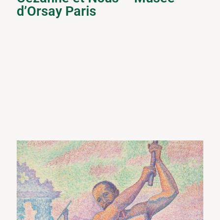
d’Orsay Paris