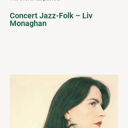
Concert Jazz-Folk – Liv
Monaghan