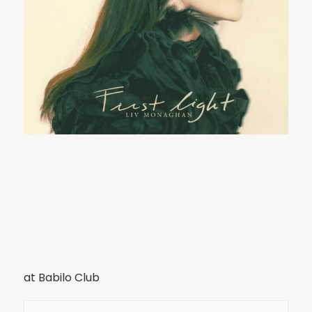
at Babilo Club