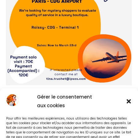
Gérer le consentement
+3
aux cookies
Pour offrir les meilleures expériences, nous utilisons des technologies telles
que les cookies pour stocker et/ou accéder aux informations des appareils. Le
fait de consentir à ces technologies nous permettra de traiter des données
telles que le comportement de navigation ou les ID uniques sur ce site. Le fait
Back to Spotlight Menu
de ne pas consentir ou de retirer son consentement peut avoir un effet