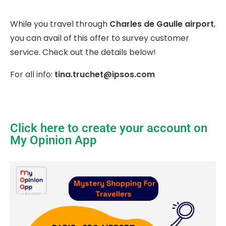
While you travel through
Charles de Gaulle airport
,
you can avail of this offer to survey customer
service. Check out the details below!
For all info:
tina.truchet@ipsos.com
Click here to create your account on
My Opinion App