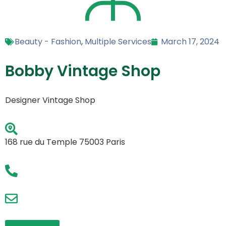
Beauty - Fashion
,
Multiple Services
March 17, 2024
Bobby Vintage Shop
Designer Vintage Shop
168 rue du Temple 75003 Paris