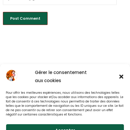
Gérer le consentement
aux cookies
Pour offrir les meilleures expériences, nous utilisons des technologies telles
Back to All
que les cookies pour stocker et/ou accéder aux informations des appareils. Le
fait de consentir à ces technologies nous permettra de traiter des données
telles que le comportement de navigation ou les ID uniques sur ce site. Le fait
de ne pas consentir ou de retirer son consentement peut avoir un effet
négatif sur certaines caractéristiques et fonctions.