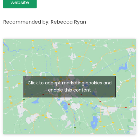
website
Recommended by: Rebecca Ryan
Click to accept marketing cookies and
enable this content