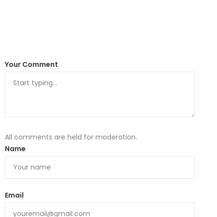
Your Comment
All comments are held for moderation.
Name
Email