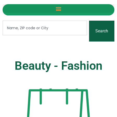
Search
Beauty - Fashion