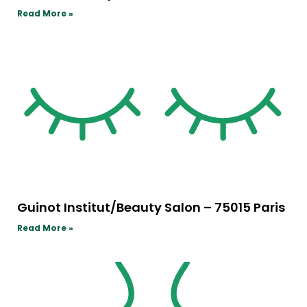
Read More »
Guinot Institut/Beauty Salon – 75015 Paris
Read More »