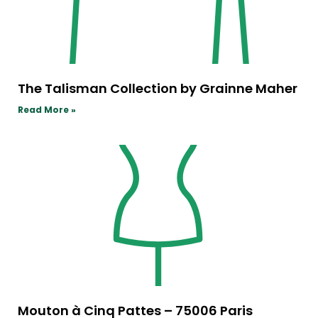
The Talisman Collection by Grainne Maher
Read More »
Mouton à Cinq Pattes – 75006 Paris