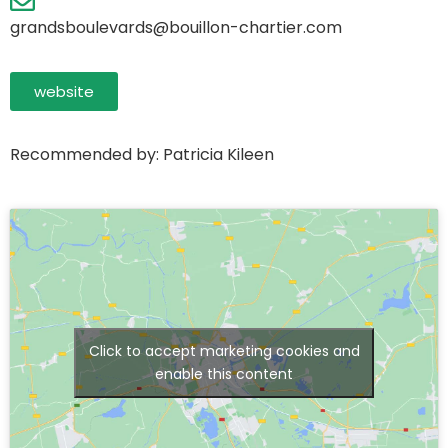
grandsboulevards@bouillon-chartier.com
website
Recommended by: Patricia Kileen
Click to accept marketing cookies and
enable this content