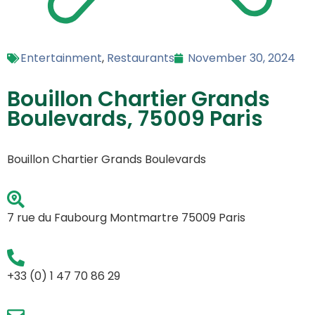
Entertainment
,
Restaurants
November 30, 2024
Bouillon Chartier Grands
Boulevards, 75009 Paris
Bouillon Chartier Grands Boulevards
7 rue du Faubourg Montmartre 75009 Paris
+33 (0) 1 47 70 86 29