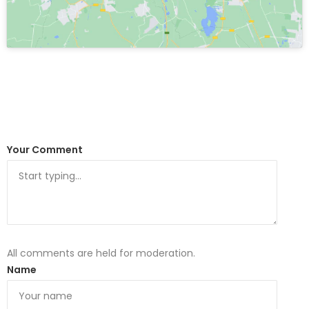
Your Comment
All comments are held for moderation.
Name