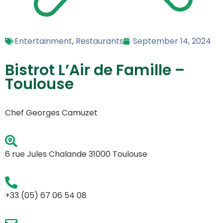
Entertainment
,
Restaurants
September 14, 2024
Bistrot L’Air de Famille –
Toulouse
Chef Georges Camuzet
6 rue Jules Chalande 31000 Toulouse
+33 (05) 67 06 54 08