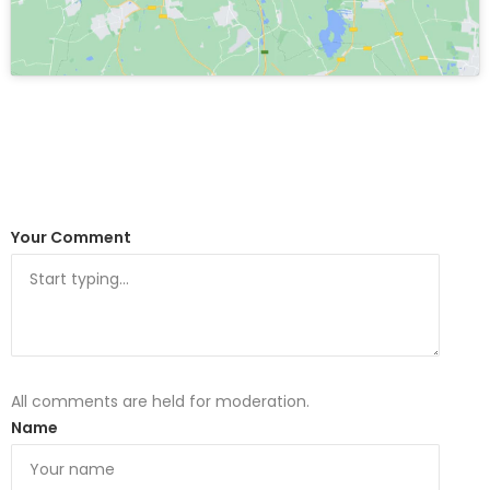
Your Comment
All comments are held for moderation.
Name