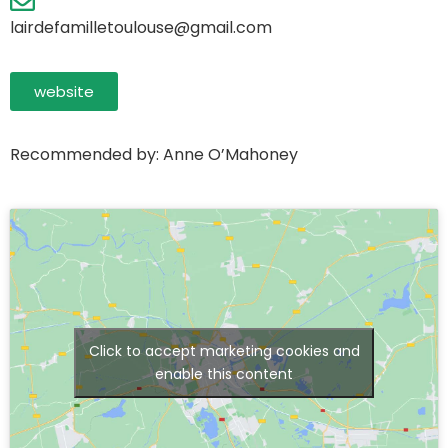
lairdefamilletoulouse@gmail.com
website
Recommended by: Anne O’Mahoney
Click to accept marketing cookies and
enable this content