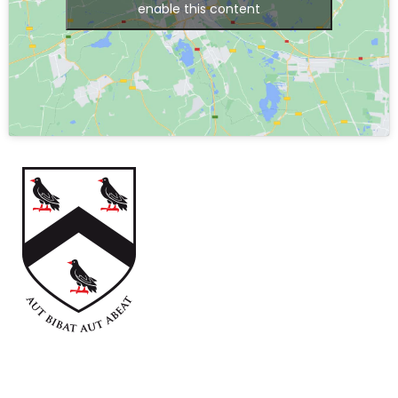
enable this content