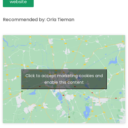
website
Recommended by: Orla Tieman
Click to accept marketing cookies and
enable this content