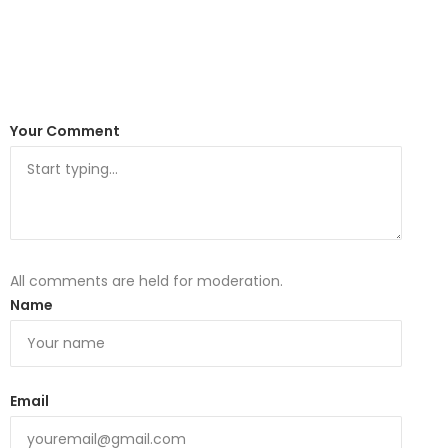
Your Comment
All comments are held for moderation.
Name
Email