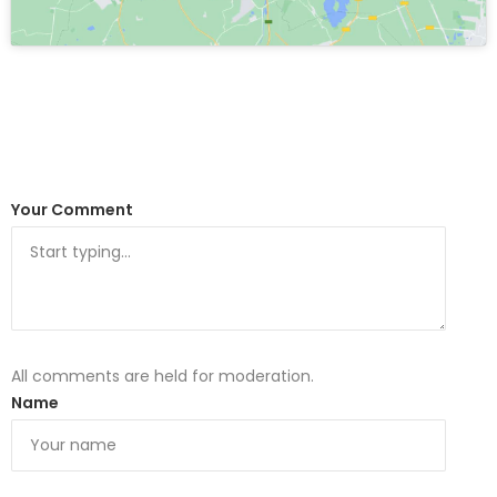
Your Comment
All comments are held for moderation.
Name