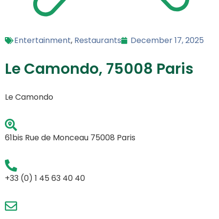
Entertainment
,
Restaurants
December 17, 2025
Le Camondo, 75008 Paris
Le Camondo
61bis Rue de Monceau 75008 Paris
+33 (0) 1 45 63 40 40