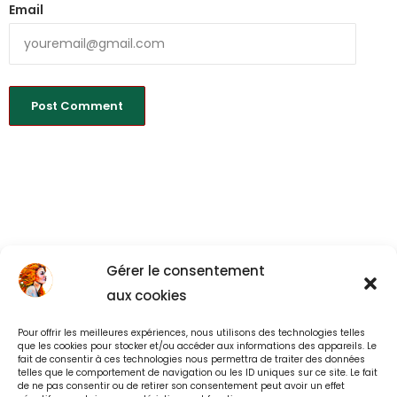
Email
Gérer le consentement
aux cookies
Pour offrir les meilleures expériences, nous utilisons des technologies telles
Back to All
que les cookies pour stocker et/ou accéder aux informations des appareils. Le
fait de consentir à ces technologies nous permettra de traiter des données
telles que le comportement de navigation ou les ID uniques sur ce site. Le fait
de ne pas consentir ou de retirer son consentement peut avoir un effet