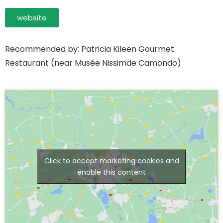
website
Recommended by: Patricia Kileen Gourmet
Restaurant (near Musée Nissimde Camondo)
Click to accept marketing cookies and
enable this content